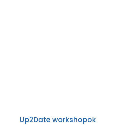
Up2Date workshopok