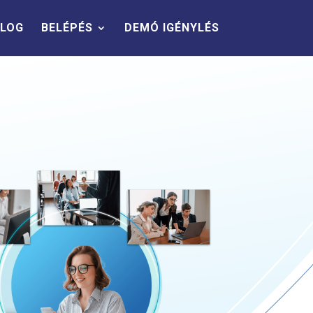
LOG
BELÉPÉS
DEMÓ IGÉNYLÉS