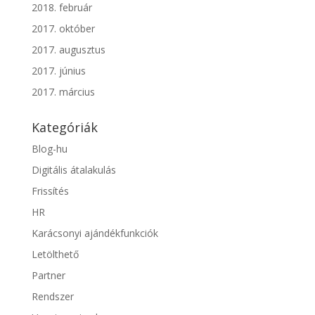
2018. február
2017. október
2017. augusztus
2017. június
2017. március
Kategóriák
Blog-hu
Digitális átalakulás
Frissítés
HR
Karácsonyi ajándékfunkciók
Letölthető
Partner
Rendszer