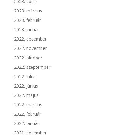
2023. április
2023. március
2023. február
2023. január
2022. december
2022. november
2022. október
2022. szeptember
2022. július
2022. június
2022. május
2022. március
2022. február
2022. január
2021. december