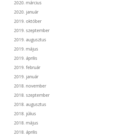
2020. március
2020. január
2019. október
2019. szeptember
2019. augusztus
2019. május
2019. április
2019. február
2019. január
2018. november
2018. szeptember
2018. augusztus
2018. július
2018. május
2018. április