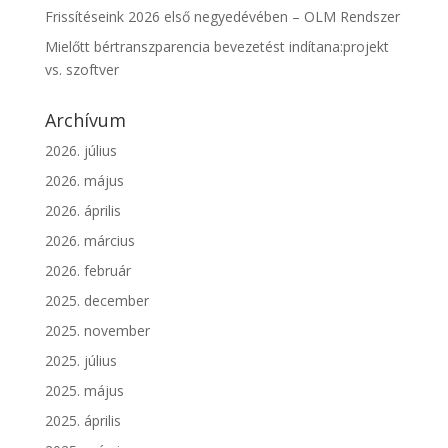
Frissítéseink 2026 első negyedévében – OLM Rendszer
Mielőtt bértranszparencia bevezetést indítana:projekt
vs. szoftver
Archívum
2026. július
2026. május
2026. április
2026. március
2026. február
2025. december
2025. november
2025. július
2025. május
2025. április