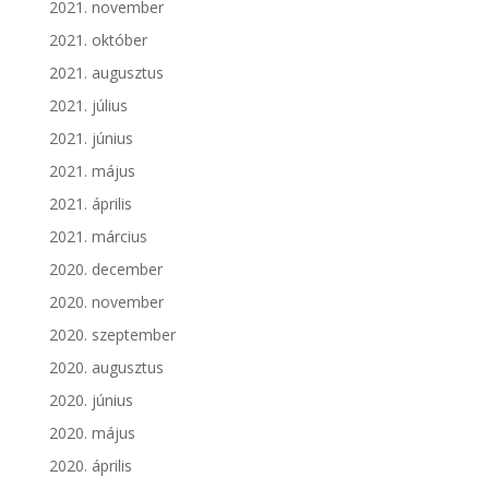
2021. november
2021. október
2021. augusztus
2021. július
2021. június
2021. május
2021. április
2021. március
2020. december
2020. november
2020. szeptember
2020. augusztus
2020. június
2020. május
2020. április