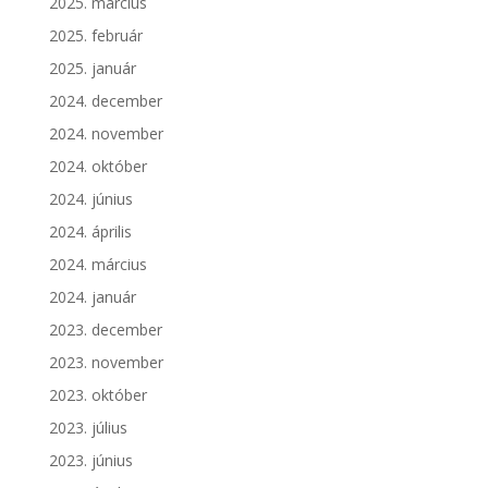
2025. március
2025. február
2025. január
2024. december
2024. november
2024. október
2024. június
2024. április
2024. március
2024. január
2023. december
2023. november
2023. október
2023. július
2023. június