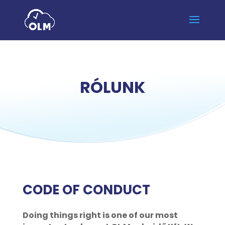
RÓLUNK
CODE OF CONDUCT
Doing things right is one of our most