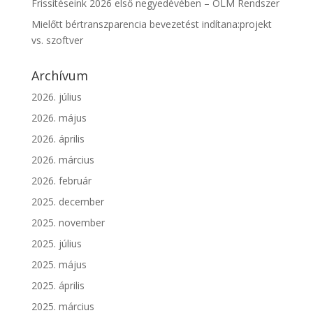
Frissítéseink 2026 első negyedévében – OLM Rendszer
Mielőtt bértranszparencia bevezetést indítana:projekt
vs. szoftver
Archívum
2026. július
2026. május
2026. április
2026. március
2026. február
2025. december
2025. november
2025. július
2025. május
2025. április
2025. március