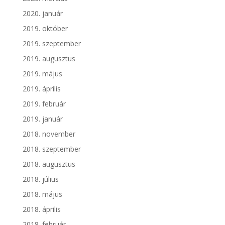
2020. január
2019. október
2019. szeptember
2019. augusztus
2019. május
2019. április
2019. február
2019. január
2018. november
2018. szeptember
2018. augusztus
2018. július
2018. május
2018. április
2018. február