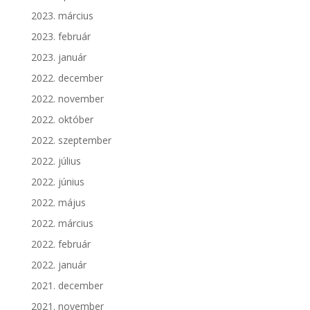
2023. március
2023. február
2023. január
2022. december
2022. november
2022. október
2022. szeptember
2022. július
2022. június
2022. május
2022. március
2022. február
2022. január
2021. december
2021. november