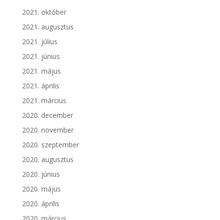
2021. október
2021. augusztus
2021. július
2021. június
2021. május
2021. április
2021. március
2020. december
2020. november
2020. szeptember
2020. augusztus
2020. június
2020. május
2020. április
2020. március