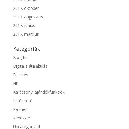
2017. október
2017. augusztus
2017. június
2017. március
Kategóriák
Blog-hu
Digitális átalakulás
Frissítés
HR
Karácsonyi ajándékfunkciók
Letölthető
Partner
Rendszer
Uncategorized