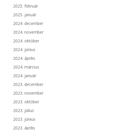
2025. február
2025. január
2024. december
2024. november
2024. október
2024. június
2024. április
2024. március
2024. január
2023. december
2023. november
2023. október
2023. július
2023. június
2023. április