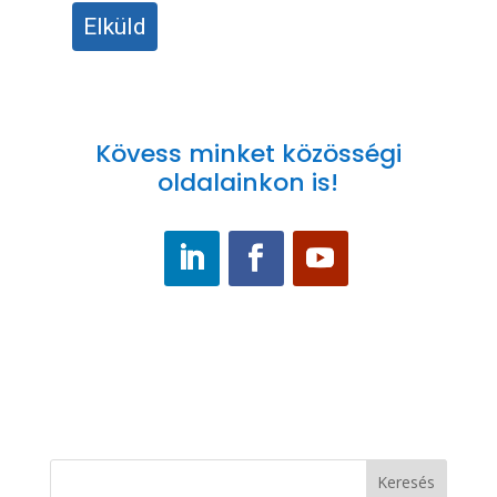
Elküld
Kövess minket közösségi
oldalainkon is!