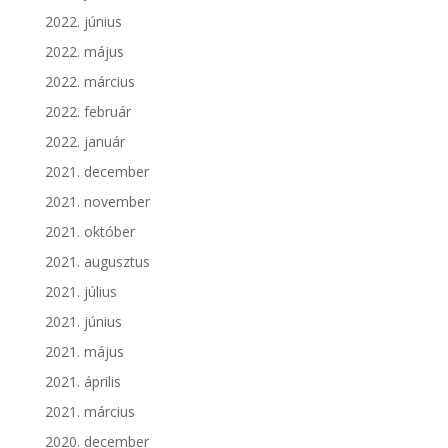
2022. június
2022. május
2022. március
2022. február
2022. január
2021. december
2021. november
2021. október
2021. augusztus
2021. július
2021. június
2021. május
2021. április
2021. március
2020. december