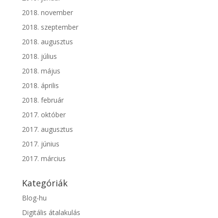
2018. november
2018. szeptember
2018. augusztus
2018. július
2018. május
2018. április
2018. február
2017. október
2017. augusztus
2017. június
2017. március
Kategóriák
Blog-hu
Digitális átalakulás