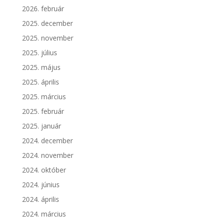
2026. február
2025. december
2025. november
2025. július
2025. május
2025. április
2025. március
2025. február
2025. január
2024. december
2024. november
2024. október
2024. június
2024. április
2024. március