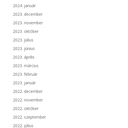
2024. január
2023. december
2023. november
2023. október
2023. július
2023. június
2023. április
2023. március
2023. február
2023. január
2022. december
2022. november
2022. október
2022. szeptember
2022. július