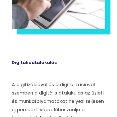
Digitális átalakulás
A digitizációval és a digitalizációval
szemben a digitális átalakulás az üzleti
és munkafolyamatokat helyezi teljesen
új perspektívába. Kihasználja a