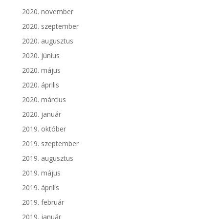
2020. november
2020. szeptember
2020. augusztus
2020. június
2020. május
2020. április
2020. március
2020. január
2019. október
2019. szeptember
2019. augusztus
2019. május
2019. április
2019. február
2019. január