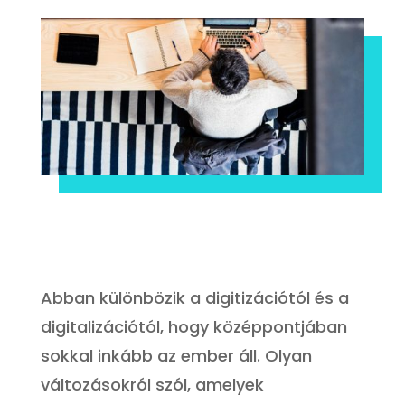
Abban különbözik a digitizációtól és a
digitalizációtól, hogy középpontjában
sokkal inkább az ember áll. Olyan
változásokról szól, amelyek