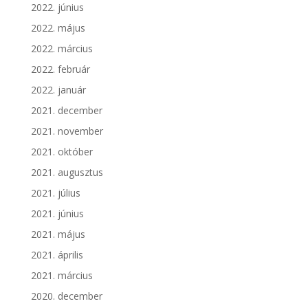
2022. június
2022. május
2022. március
2022. február
2022. január
2021. december
2021. november
2021. október
2021. augusztus
2021. július
2021. június
2021. május
2021. április
2021. március
2020. december