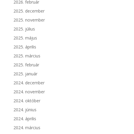
2026. február
2025. december
2025. november
2025. július
2025. május
2025. április
2025. március
2025. február
2025. január
2024. december
2024. november
2024. október
2024. június
2024. április
2024. március