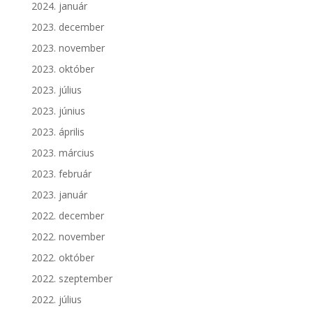
2024. január
2023. december
2023. november
2023. október
2023. július
2023. június
2023. április
2023. március
2023. február
2023. január
2022. december
2022. november
2022. október
2022. szeptember
2022. július