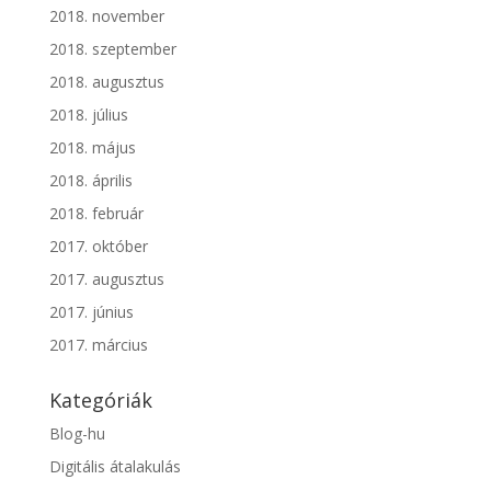
2018. november
2018. szeptember
2018. augusztus
2018. július
2018. május
2018. április
2018. február
2017. október
2017. augusztus
2017. június
2017. március
Kategóriák
Blog-hu
Digitális átalakulás