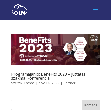
Programajánló: BeneFits 2023 – juttatási
szakmai konferencia
Szerző:
Tamás
|
nov 14, 2022
|
Partner