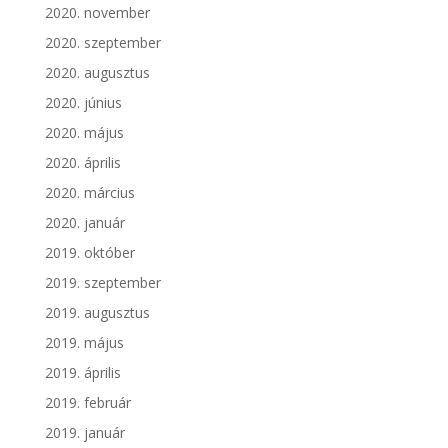
2020. november
2020. szeptember
2020. augusztus
2020. június
2020. május
2020. április
2020. március
2020. január
2019. október
2019. szeptember
2019. augusztus
2019. május
2019. április
2019. február
2019. január