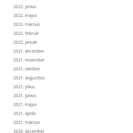
2022. június
2022. május
2022. március
2022. február
2022. január
2021. december
2021. november
2021. október
2021. augusztus
2021. július
2021. június
2021. május
2021. április
2021. március
2020. december