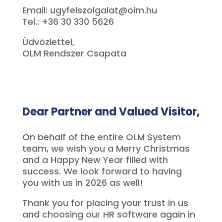
Email: ugyfelszolgalat@olm.hu
Tel.: +36 30 330 5626
Üdvözlettel,
OLM Rendszer Csapata
Dear Partner and Valued Visitor,
On behalf of the entire OLM System
team, we wish you a Merry Christmas
and a Happy New Year filled with
success. We look forward to having
you with us in 2026 as well!
Thank you for placing your trust in us
and choosing our HR software again in