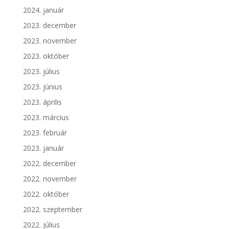
2024. január
2023. december
2023. november
2023. október
2023. július
2023. június
2023. április
2023. március
2023. február
2023. január
2022. december
2022. november
2022. október
2022. szeptember
2022. július