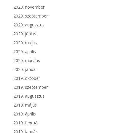
2020. november
2020. szeptember
2020. augusztus
2020. június
2020. május
2020. április
2020. március
2020. január
2019. október
2019. szeptember
2019. augusztus
2019. május
2019. április
2019. február
2019. január