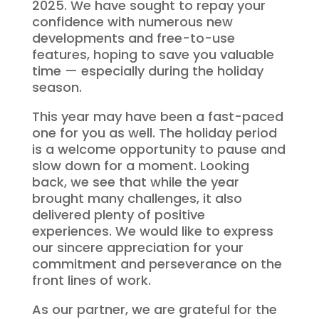
2025. We have sought to repay your
confidence with numerous new
developments and free-to-use
features, hoping to save you valuable
time — especially during the holiday
season.
This year may have been a fast-paced
one for you as well. The holiday period
is a welcome opportunity to pause and
slow down for a moment. Looking
back, we see that while the year
brought many challenges, it also
delivered plenty of positive
experiences. We would like to express
our sincere appreciation for your
commitment and perseverance on the
front lines of work.
As our partner, we are grateful for the