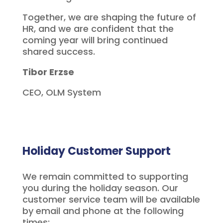
Together, we are shaping the future of
HR, and we are confident that the
coming year will bring continued
shared success.
Tibor Erzse
CEO, OLM System
Holiday Customer Support
We remain committed to supporting
you during the holiday season. Our
customer service team will be available
by email and phone at the following
times: