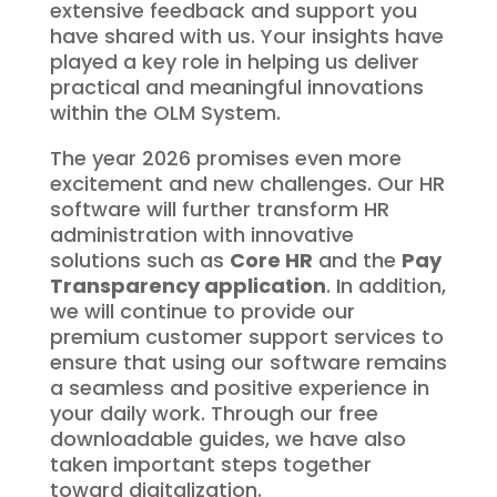
extensive feedback and support you
have shared with us. Your insights have
played a key role in helping us deliver
practical and meaningful innovations
within the OLM System.
The year 2026 promises even more
excitement and new challenges. Our HR
software will further transform HR
administration with innovative
solutions such as
Core HR
and the
Pay
Transparency application
. In addition,
we will continue to provide our
premium customer support services to
ensure that using our software remains
a seamless and positive experience in
your daily work. Through our free
downloadable guides, we have also
taken important steps together
toward digitalization.