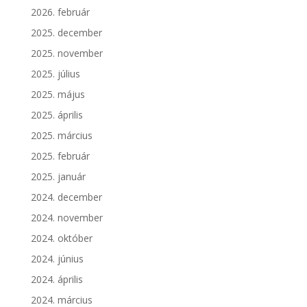
2026. február
2025. december
2025. november
2025. július
2025. május
2025. április
2025. március
2025. február
2025. január
2024. december
2024. november
2024. október
2024. június
2024. április
2024. március