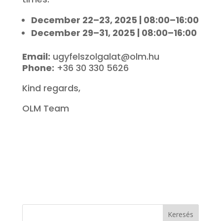
December 22–23, 2025 | 08:00–16:00
December 29–31, 2025 | 08:00–16:00
Email:
ugyfelszolgalat@olm.hu
Phone:
+36 30 330 5626
Kind regards,
OLM Team