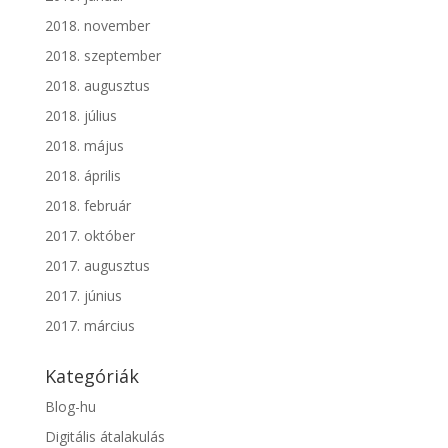
2018. november
2018. szeptember
2018. augusztus
2018. július
2018. május
2018. április
2018. február
2017. október
2017. augusztus
2017. június
2017. március
Kategóriák
Blog-hu
Digitális átalakulás