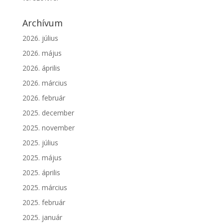
Archívum
2026. július
2026. május
2026. április
2026. március
2026. február
2025. december
2025. november
2025. július
2025. május
2025. április
2025. március
2025. február
2025. január