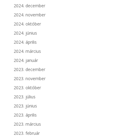
2024. december
2024. november
2024. október
2024. június
2024. április
2024. március
2024. január
2023. december
2023. november
2023. október
2023. július
2023. június
2023. április
2023. március
2023. február