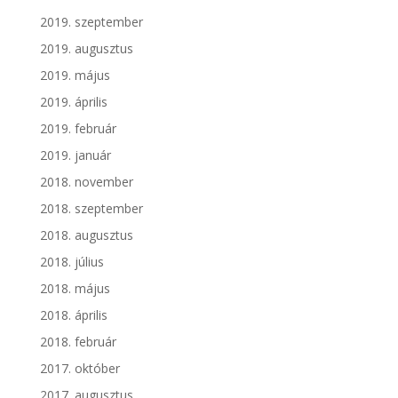
2019. szeptember
2019. augusztus
2019. május
2019. április
2019. február
2019. január
2018. november
2018. szeptember
2018. augusztus
2018. július
2018. május
2018. április
2018. február
2017. október
2017. augusztus