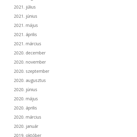
2021. július
2021. június
2021. május
2021. április
2021. március
2020. december
2020. november
2020. szeptember
2020. augusztus
2020. június
2020. május
2020. április
2020. március
2020. január
2019. október