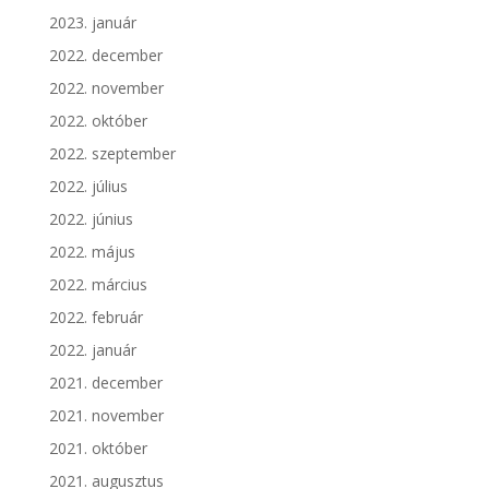
2023. január
2022. december
2022. november
2022. október
2022. szeptember
2022. július
2022. június
2022. május
2022. március
2022. február
2022. január
2021. december
2021. november
2021. október
2021. augusztus