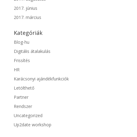
2017. június
2017. március
Kategóriák
Blog-hu
Digitális átalakulás
Frissítés
HR
Karácsonyi ajándékfunkciók
Letölthető
Partner
Rendszer
Uncategorized
Up2date workshop