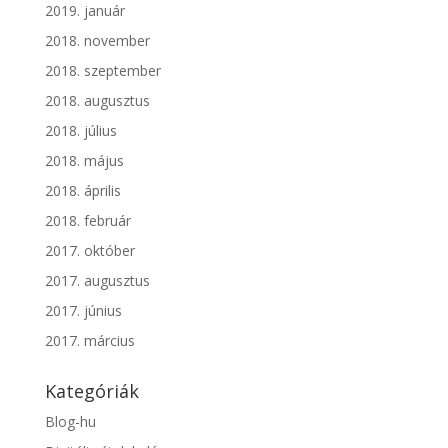
2019. január
2018. november
2018. szeptember
2018. augusztus
2018. július
2018. május
2018. április
2018. február
2017. október
2017. augusztus
2017. június
2017. március
Kategóriák
Blog-hu