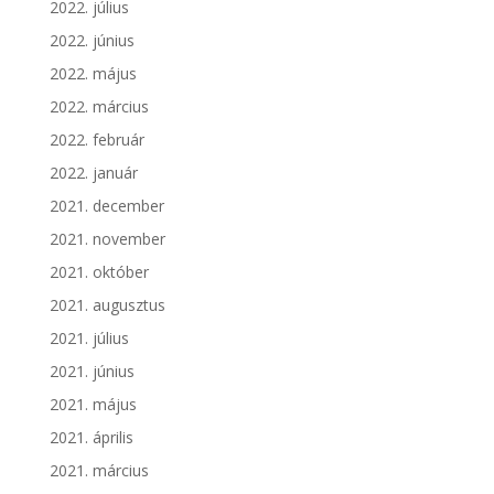
2022. július
2022. június
2022. május
2022. március
2022. február
2022. január
2021. december
2021. november
2021. október
2021. augusztus
2021. július
2021. június
2021. május
2021. április
2021. március