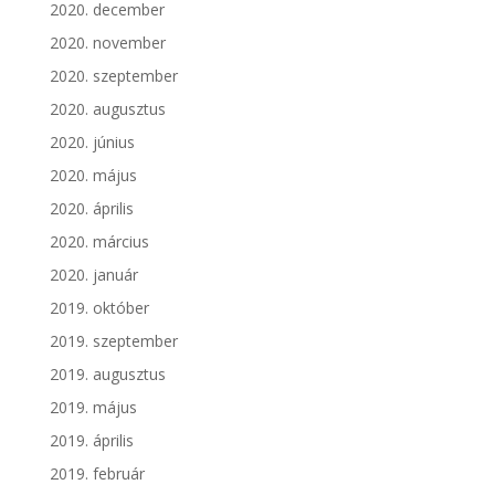
2020. december
2020. november
2020. szeptember
2020. augusztus
2020. június
2020. május
2020. április
2020. március
2020. január
2019. október
2019. szeptember
2019. augusztus
2019. május
2019. április
2019. február