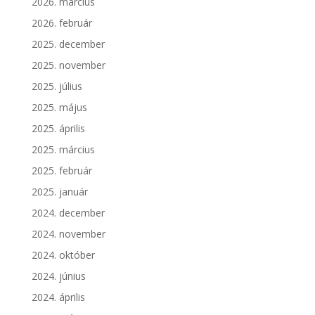
2026. március
2026. február
2025. december
2025. november
2025. július
2025. május
2025. április
2025. március
2025. február
2025. január
2024. december
2024. november
2024. október
2024. június
2024. április