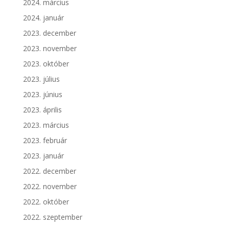
2024. március
2024. január
2023. december
2023. november
2023. október
2023. július
2023. június
2023. április
2023. március
2023. február
2023. január
2022. december
2022. november
2022. október
2022. szeptember