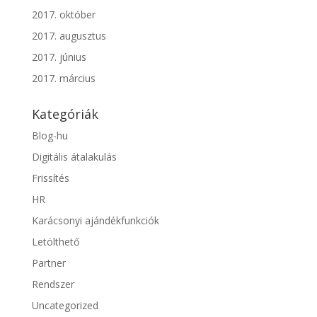
2017. október
2017. augusztus
2017. június
2017. március
Kategóriák
Blog-hu
Digitális átalakulás
Frissítés
HR
Karácsonyi ajándékfunkciók
Letölthető
Partner
Rendszer
Uncategorized