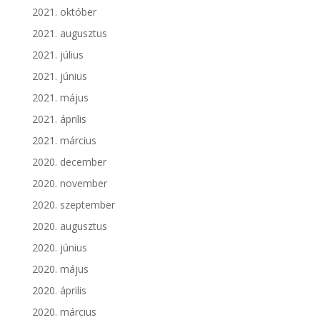
2021. október
2021. augusztus
2021. július
2021. június
2021. május
2021. április
2021. március
2020. december
2020. november
2020. szeptember
2020. augusztus
2020. június
2020. május
2020. április
2020. március