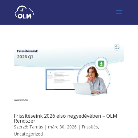
Frissítéseink 2026 első negyedévében – OLM
Rendszer
Szerző:
Tamás
|
márc 30, 2026
|
Frissítés
,
Uncategorized