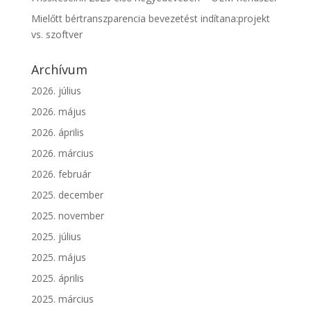
Mielőtt bértranszparencia bevezetést indítana:projekt
vs. szoftver
Archívum
2026. július
2026. május
2026. április
2026. március
2026. február
2025. december
2025. november
2025. július
2025. május
2025. április
2025. március