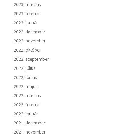
2023. március
2023. február
2023. január
2022. december
2022. november
2022. október
2022. szeptember
2022. július
2022. június
2022. május
2022. március
2022. február
2022. január
2021. december
2021. november