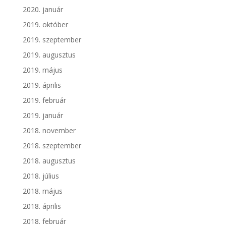
2020. január
2019. október
2019. szeptember
2019. augusztus
2019. május
2019. április
2019. február
2019. január
2018. november
2018. szeptember
2018. augusztus
2018. július
2018. május
2018. április
2018. február