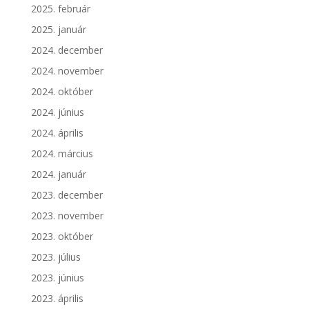
2025. február
2025. január
2024. december
2024. november
2024. október
2024. június
2024. április
2024. március
2024. január
2023. december
2023. november
2023. október
2023. július
2023. június
2023. április