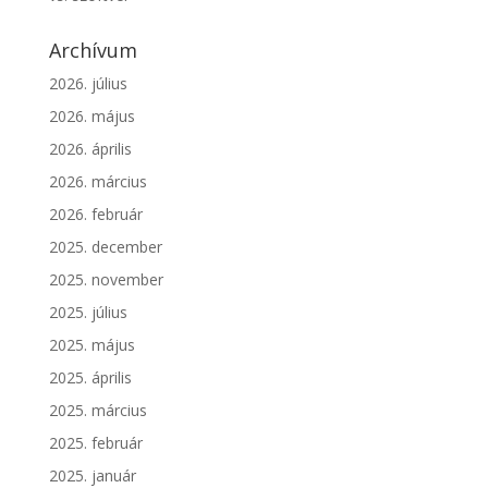
Archívum
2026. július
2026. május
2026. április
2026. március
2026. február
2025. december
2025. november
2025. július
2025. május
2025. április
2025. március
2025. február
2025. január