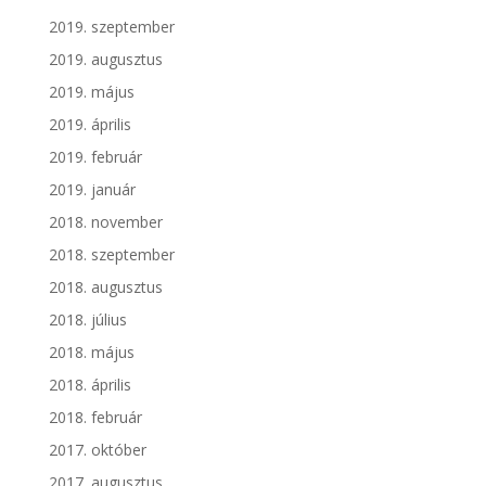
2019. szeptember
2019. augusztus
2019. május
2019. április
2019. február
2019. január
2018. november
2018. szeptember
2018. augusztus
2018. július
2018. május
2018. április
2018. február
2017. október
2017. augusztus