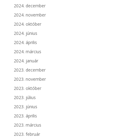
2024. december
2024. november
2024. október
2024. június
2024. április
2024. március
2024. január
2023. december
2023. november
2023. október
2023. július
2023. június
2023. április
2023. március
2023. február