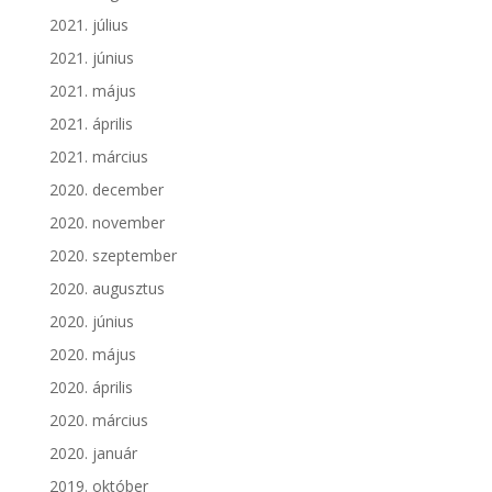
2021. július
2021. június
2021. május
2021. április
2021. március
2020. december
2020. november
2020. szeptember
2020. augusztus
2020. június
2020. május
2020. április
2020. március
2020. január
2019. október