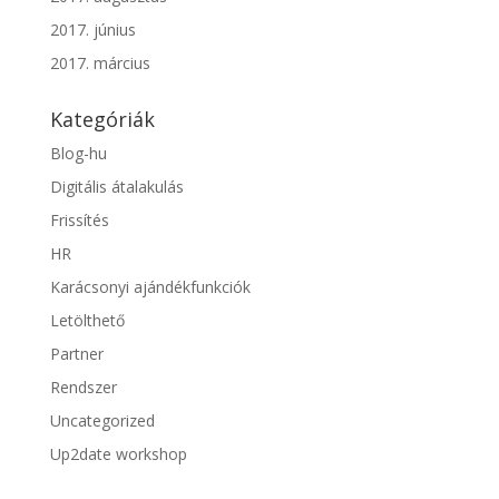
2017. június
2017. március
Kategóriák
Blog-hu
Digitális átalakulás
Frissítés
HR
Karácsonyi ajándékfunkciók
Letölthető
Partner
Rendszer
Uncategorized
Up2date workshop