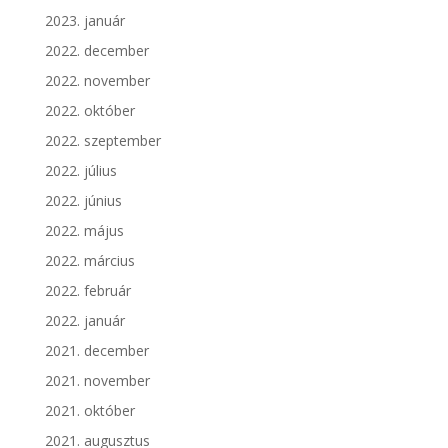
2023. január
2022. december
2022. november
2022. október
2022. szeptember
2022. július
2022. június
2022. május
2022. március
2022. február
2022. január
2021. december
2021. november
2021. október
2021. augusztus