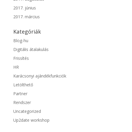
2017. június
2017. március
Kategóriák
Blog-hu
Digitális átalakulás
Frissítés
HR
Karácsonyi ajándékfunkciók
Letölthető
Partner
Rendszer
Uncategorized
Up2date workshop