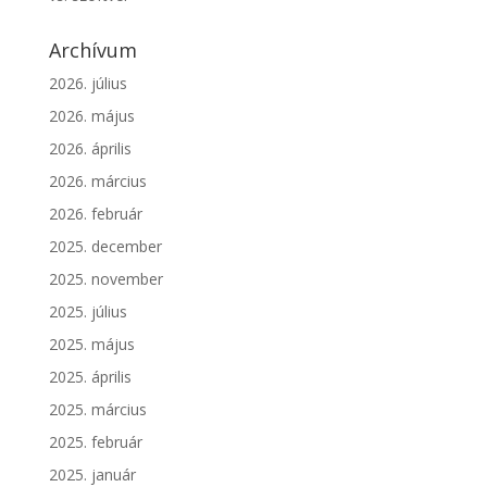
Archívum
2026. július
2026. május
2026. április
2026. március
2026. február
2025. december
2025. november
2025. július
2025. május
2025. április
2025. március
2025. február
2025. január