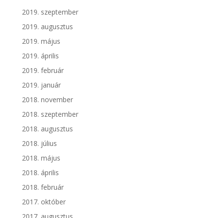
2019. szeptember
2019. augusztus
2019. május
2019. április
2019. február
2019. január
2018. november
2018. szeptember
2018. augusztus
2018. július
2018. május
2018. április
2018. február
2017. október
2017. augusztus