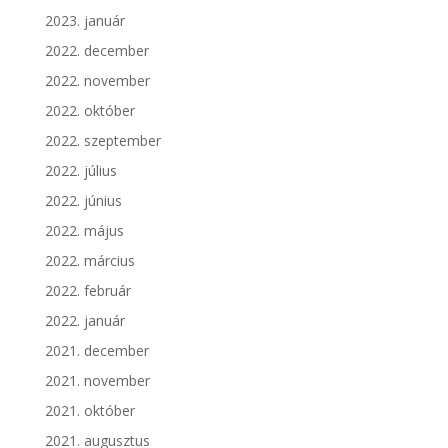
2023. január
2022. december
2022. november
2022. október
2022. szeptember
2022. július
2022. június
2022. május
2022. március
2022. február
2022. január
2021. december
2021. november
2021. október
2021. augusztus