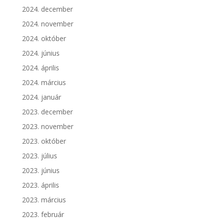
2024. december
2024. november
2024. október
2024. június
2024. április
2024. március
2024. január
2023. december
2023. november
2023. október
2023. július
2023. június
2023. április
2023. március
2023. február