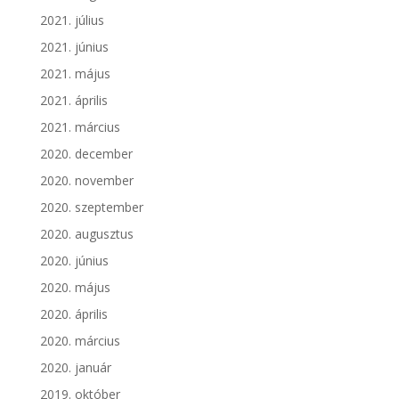
2021. július
2021. június
2021. május
2021. április
2021. március
2020. december
2020. november
2020. szeptember
2020. augusztus
2020. június
2020. május
2020. április
2020. március
2020. január
2019. október