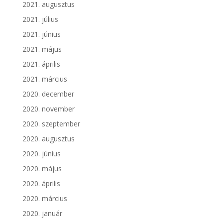
2021. augusztus
2021. július
2021. június
2021. május
2021. április
2021. március
2020. december
2020. november
2020. szeptember
2020. augusztus
2020. június
2020. május
2020. április
2020. március
2020. január