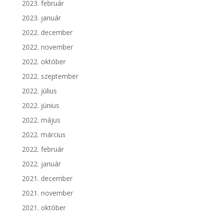
2023. február
2023. január
2022. december
2022. november
2022. október
2022. szeptember
2022. július
2022. június
2022. május
2022. március
2022. február
2022. január
2021. december
2021. november
2021. október