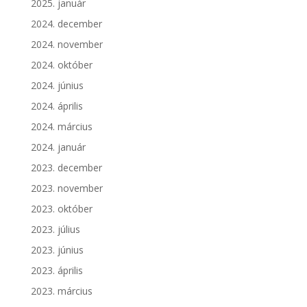
2025. január
2024. december
2024. november
2024. október
2024. június
2024. április
2024. március
2024. január
2023. december
2023. november
2023. október
2023. július
2023. június
2023. április
2023. március