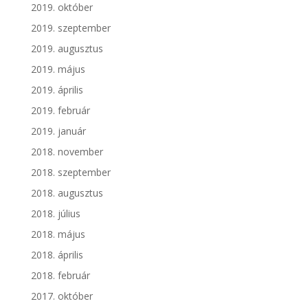
2019. október
2019. szeptember
2019. augusztus
2019. május
2019. április
2019. február
2019. január
2018. november
2018. szeptember
2018. augusztus
2018. július
2018. május
2018. április
2018. február
2017. október