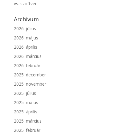
vs. szoftver
Archívum
2026. július
2026. május
2026. április
2026. március
2026. február
2025. december
2025. november
2025. július
2025. május
2025. április
2025. március
2025. február