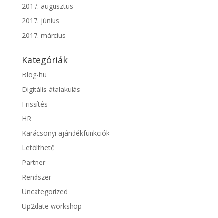
2017. augusztus
2017. június
2017. március
Kategóriák
Blog-hu
Digitális átalakulás
Frissítés
HR
Karácsonyi ajándékfunkciók
Letölthető
Partner
Rendszer
Uncategorized
Up2date workshop