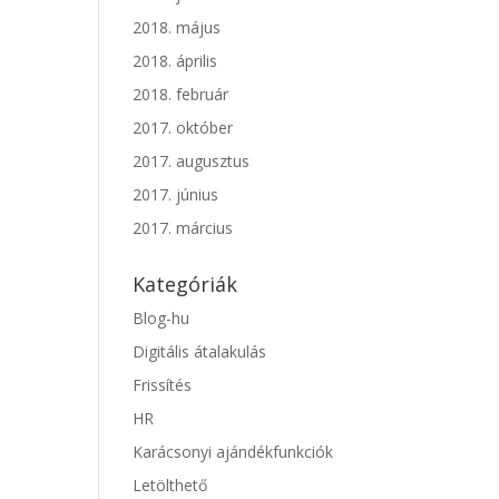
2018. május
2018. április
2018. február
2017. október
2017. augusztus
2017. június
2017. március
Kategóriák
Blog-hu
Digitális átalakulás
Frissítés
HR
Karácsonyi ajándékfunkciók
Letölthető