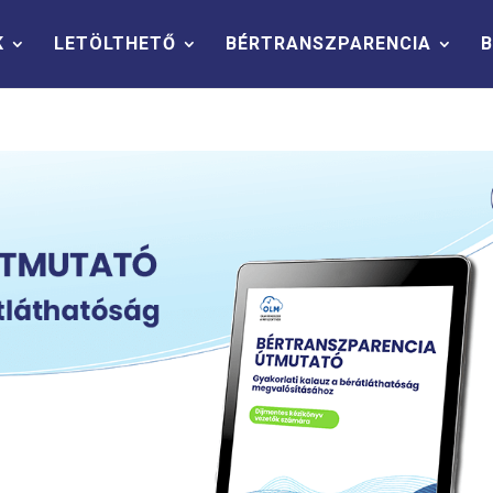
K
LETÖLTHETŐ
BÉRTRANSZPARENCIA
B