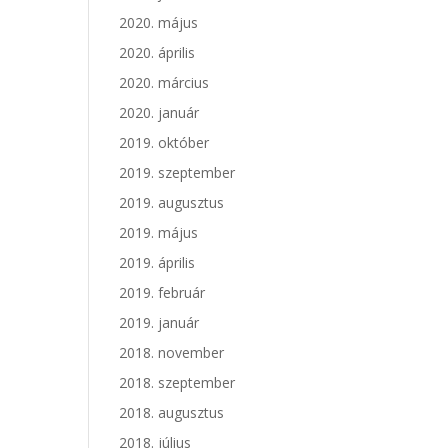
2020. május
2020. április
2020. március
2020. január
2019. október
2019. szeptember
2019. augusztus
2019. május
2019. április
2019. február
2019. január
2018. november
2018. szeptember
2018. augusztus
2018. július