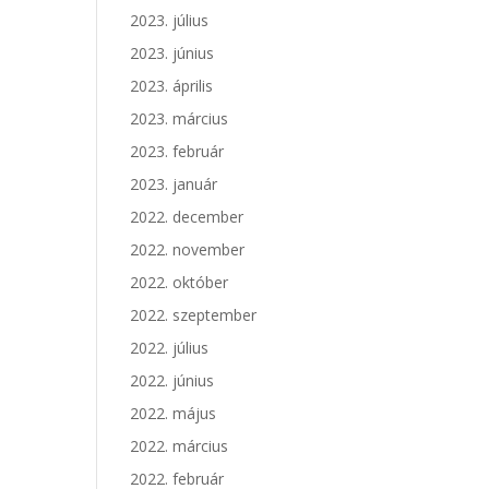
2023. július
2023. június
2023. április
2023. március
2023. február
2023. január
2022. december
2022. november
2022. október
2022. szeptember
2022. július
2022. június
2022. május
2022. március
2022. február