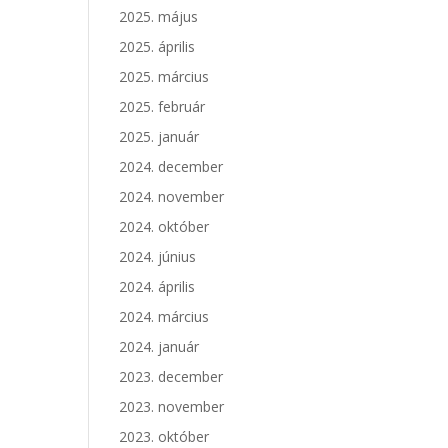
2025. május
2025. április
2025. március
2025. február
2025. január
2024. december
2024. november
2024. október
2024. június
2024. április
2024. március
2024. január
2023. december
2023. november
2023. október