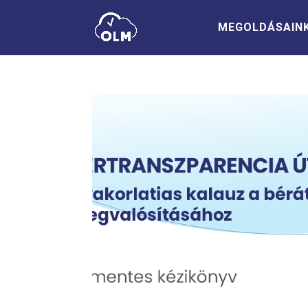
MEGOLDÁSAIN