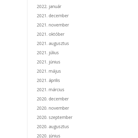
2022. január
2021. december
2021. november
2021. október
2021. augusztus
2021. július
2021. június
2021. május
2021. április
2021. március
2020. december
2020. november
2020. szeptember
2020. augusztus
2020. június