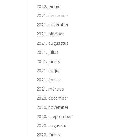
2022. január
2021. december
2021. november
2021. október
2021. augusztus
2021. július
2021. június
2021. május
2021. április
2021. március
2020. december
2020. november
2020. szeptember
2020. augusztus
2020. június