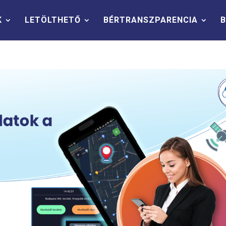
K
LETÖLTHETŐ
BÉRTRANSZPARENCIA
B