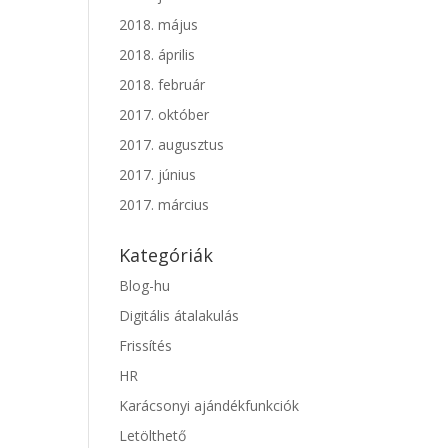
2018. május
2018. április
2018. február
2017. október
2017. augusztus
2017. június
2017. március
Kategóriák
Blog-hu
Digitális átalakulás
Frissítés
HR
Karácsonyi ajándékfunkciók
Letölthető