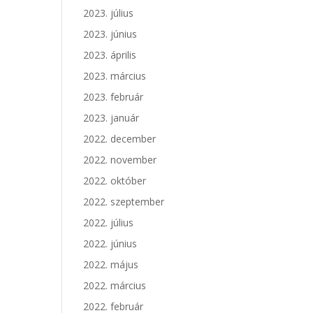
2023. július
2023. június
2023. április
2023. március
2023. február
2023. január
2022. december
2022. november
2022. október
2022. szeptember
2022. július
2022. június
2022. május
2022. március
2022. február