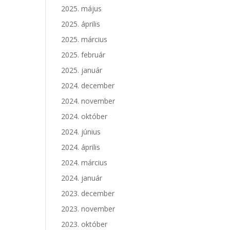
2025. május
2025. április
2025. március
2025. február
2025. január
2024. december
2024. november
2024. október
2024. június
2024. április
2024. március
2024. január
2023. december
2023. november
2023. október