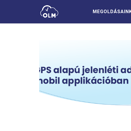
MEGOLDÁSAIN