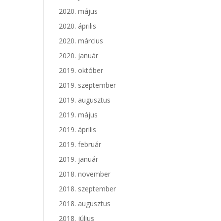
2020. május
2020. április
2020. március
2020. január
2019. október
2019. szeptember
2019. augusztus
2019. május
2019. április
2019. február
2019. január
2018. november
2018. szeptember
2018. augusztus
2018. július