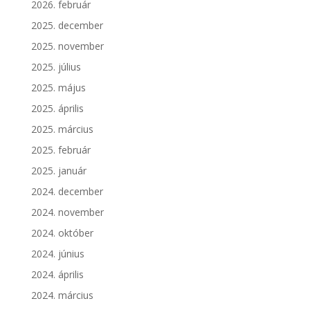
2026. február
2025. december
2025. november
2025. július
2025. május
2025. április
2025. március
2025. február
2025. január
2024. december
2024. november
2024. október
2024. június
2024. április
2024. március