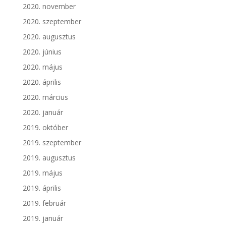
2020. november
2020. szeptember
2020. augusztus
2020. június
2020. május
2020. április
2020. március
2020. január
2019. október
2019. szeptember
2019. augusztus
2019. május
2019. április
2019. február
2019. január