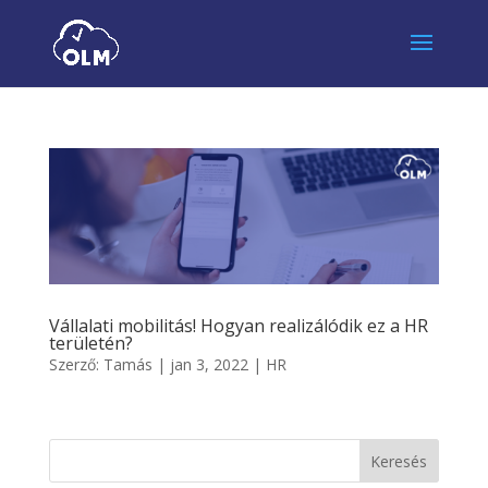
Vállalati mobilitás! Hogyan realizálódik ez a HR
területén?
Szerző:
Tamás
|
jan 3, 2022
|
HR