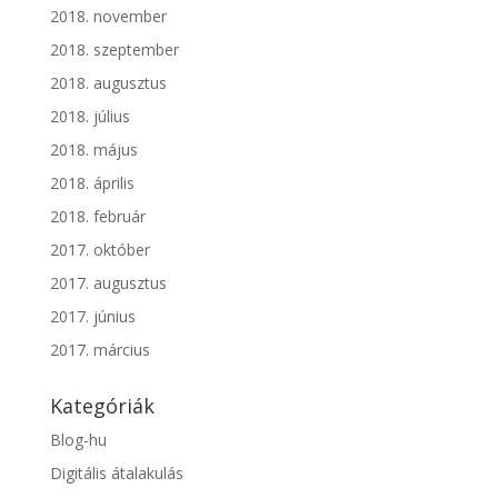
2018. november
2018. szeptember
2018. augusztus
2018. július
2018. május
2018. április
2018. február
2017. október
2017. augusztus
2017. június
2017. március
Kategóriák
Blog-hu
Digitális átalakulás