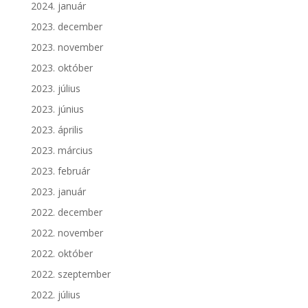
2024. január
2023. december
2023. november
2023. október
2023. július
2023. június
2023. április
2023. március
2023. február
2023. január
2022. december
2022. november
2022. október
2022. szeptember
2022. július