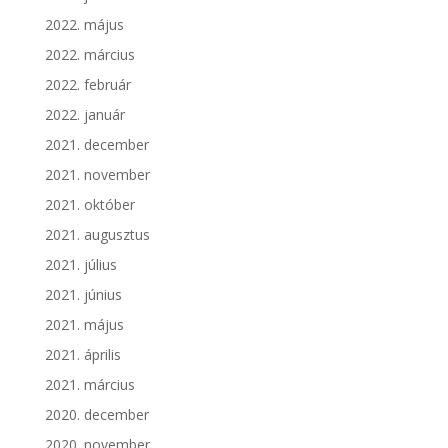
2022. május
2022. március
2022. február
2022. január
2021. december
2021. november
2021. október
2021. augusztus
2021. július
2021. június
2021. május
2021. április
2021. március
2020. december
2020. november