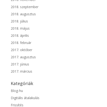
2018. szeptember
2018. augusztus
2018. július
2018. május
2018. április
2018. február
2017. október
2017. augusztus
2017. június
2017. március
Kategóriák
Blog-hu
Digitális átalakulás
Frissítés