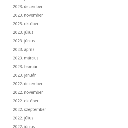
2023. december
2023. november
2023. október
2023. július
2023. június
2023. április
2023. március
2023. február
2023. január
2022. december
2022. november
2022. október
2022. szeptember
2022. július
2022. június