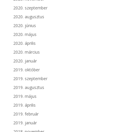
2020. szeptember
2020. augusztus
2020. június
2020. május
2020. április
2020. március
2020. január
2019. október
2019. szeptember
2019. augusztus
2019. május
2019. április
2019. február
2019. január
2018. november