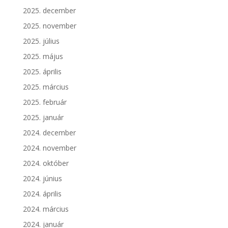
2025. december
2025. november
2025. július
2025. május
2025. április
2025. március
2025. február
2025. január
2024. december
2024. november
2024. október
2024. június
2024. április
2024. március
2024. január