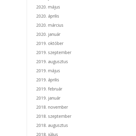
2020. május
2020. április
2020. március
2020. január
2019. október
2019. szeptember
2019. augusztus
2019. május
2019. április
2019. február
2019. január
2018. november
2018. szeptember
2018. augusztus
2018. július