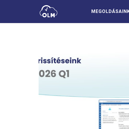
MEGOLDÁSAIN