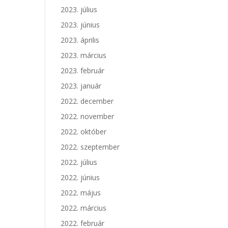
2023. július
2023. június
2023. április
2023. március
2023. február
2023. január
2022. december
2022. november
2022. október
2022. szeptember
2022. július
2022. június
2022. május
2022. március
2022. február