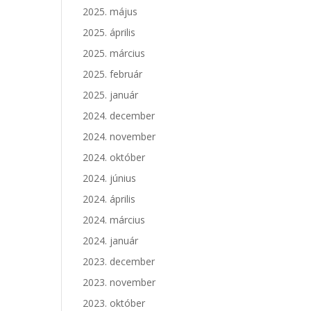
2025. május
2025. április
2025. március
2025. február
2025. január
2024. december
2024. november
2024. október
2024. június
2024. április
2024. március
2024. január
2023. december
2023. november
2023. október