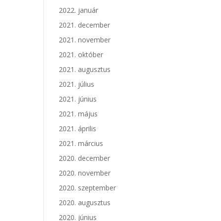
2022. január
2021. december
2021. november
2021. október
2021. augusztus
2021. július
2021. június
2021. május
2021. április
2021. március
2020. december
2020. november
2020. szeptember
2020. augusztus
2020. június