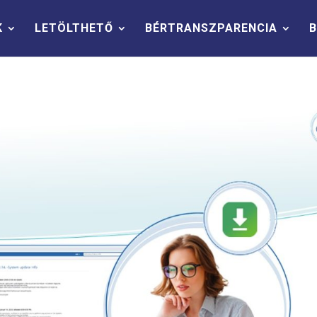
K
LETÖLTHETŐ
BÉRTRANSZPARENCIA
B