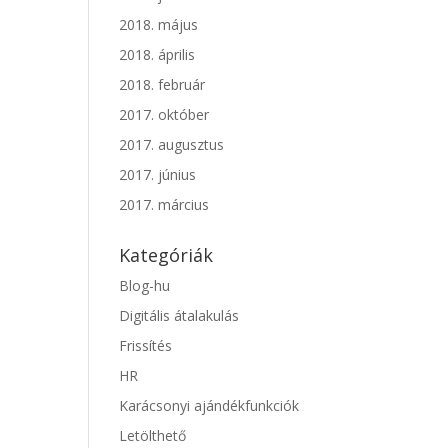
2018. május
2018. április
2018. február
2017. október
2017. augusztus
2017. június
2017. március
Kategóriák
Blog-hu
Digitális átalakulás
Frissítés
HR
Karácsonyi ajándékfunkciók
Letölthető