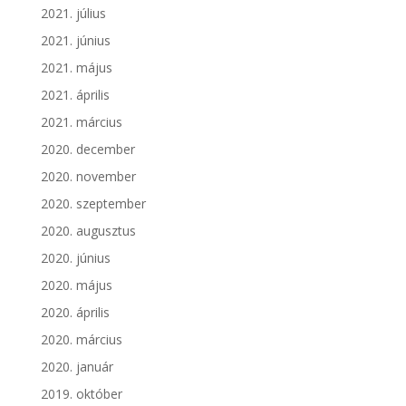
2021. július
2021. június
2021. május
2021. április
2021. március
2020. december
2020. november
2020. szeptember
2020. augusztus
2020. június
2020. május
2020. április
2020. március
2020. január
2019. október