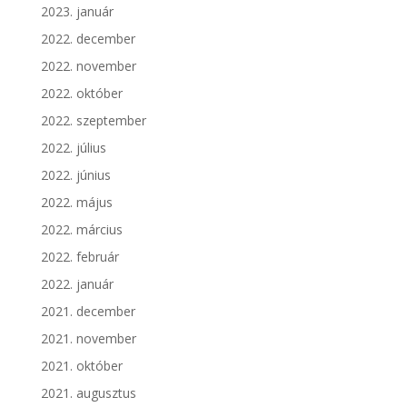
2023. január
2022. december
2022. november
2022. október
2022. szeptember
2022. július
2022. június
2022. május
2022. március
2022. február
2022. január
2021. december
2021. november
2021. október
2021. augusztus