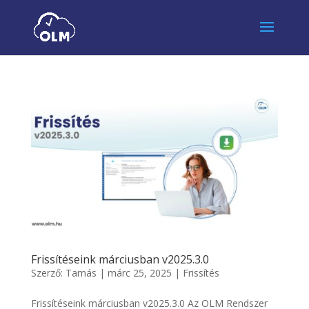
Frissítéseink márciusban v2025.3.0
Szerző:
Tamás
|
márc 25, 2025
|
Frissítés
Frissítéseink márciusban v2025.3.0 Az OLM Rendszer