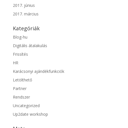
2017. június
2017. március
Kategóriák
Blog-hu
Digitális átalakulás
Frissítés
HR
Karácsonyi ajándékfunkciók
Letölthető
Partner
Rendszer
Uncategorized
Up2date workshop