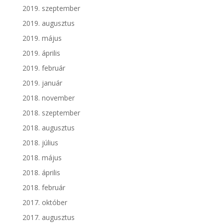
2019. szeptember
2019. augusztus
2019. május
2019. április
2019. február
2019. január
2018. november
2018. szeptember
2018. augusztus
2018. július
2018. május
2018. április
2018. február
2017. október
2017. augusztus