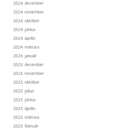
2024. december
2024. november
2024. október
2024. június
2024. április
2024. március
2024. január
2023. december
2023. november
2023. október
2023. július
2023. június
2023. április
2023. március
2023. február