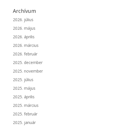
Archívum
2026. július
2026. május
2026. április
2026. március
2026. február
2025. december
2025. november
2025. július
2025. május
2025. április
2025. március
2025. február
2025. január