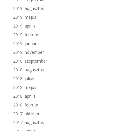
2019. augusztus
2019. május
2019. április
2019. február
2019. január
2018. november
2018. szeptember
2018. augusztus
2018. július
2018. május
2018. április
2018. február
2017. október
2017. augusztus