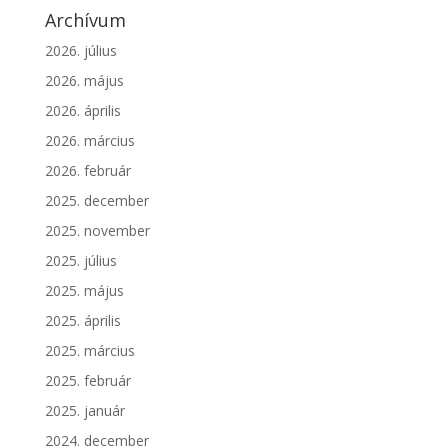
Archívum
2026. július
2026. május
2026. április
2026. március
2026. február
2025. december
2025. november
2025. július
2025. május
2025. április
2025. március
2025. február
2025. január
2024. december