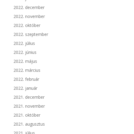
2022. december
2022. november
2022. október
2022. szeptember
2022. július
2022. június
2022. május
2022. március
2022. február
2022. január
2021. december
2021. november
2021. október
2021. augusztus
2021. július