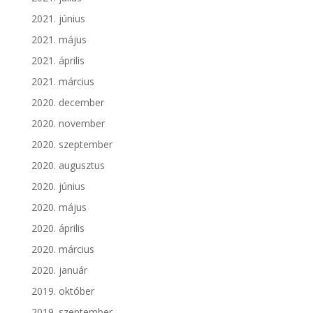
2021. június
2021. május
2021. április
2021. március
2020. december
2020. november
2020. szeptember
2020. augusztus
2020. június
2020. május
2020. április
2020. március
2020. január
2019. október
2019. szeptember