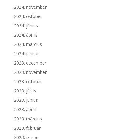
2024. november
2024. október
2024. június
2024. április
2024. március
2024. január
2023. december
2023. november
2023. október
2023. július
2023. június
2023. április
2023. március
2023. február
2023. január