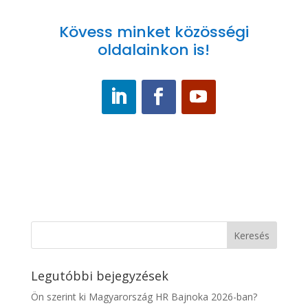
Kövess minket közösségi
oldalainkon is!
Legutóbbi bejegyzések
Ön szerint ki Magyarország HR Bajnoka 2026-ban?