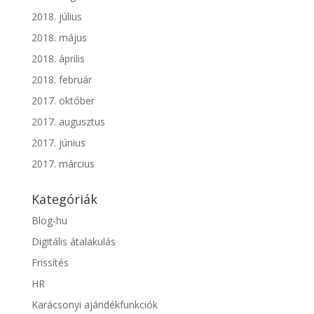
2018. július
2018. május
2018. április
2018. február
2017. október
2017. augusztus
2017. június
2017. március
Kategóriák
Blog-hu
Digitális átalakulás
Frissítés
HR
Karácsonyi ajándékfunkciók