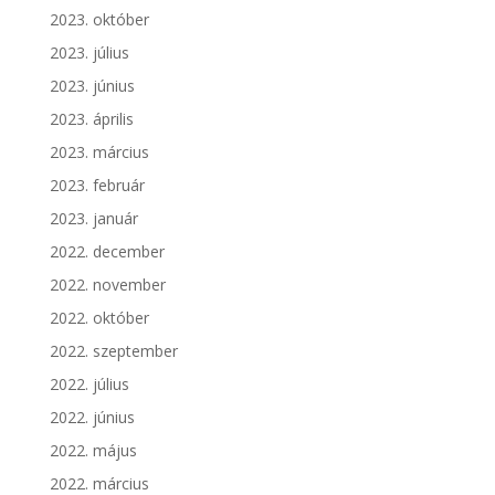
2023. október
2023. július
2023. június
2023. április
2023. március
2023. február
2023. január
2022. december
2022. november
2022. október
2022. szeptember
2022. július
2022. június
2022. május
2022. március