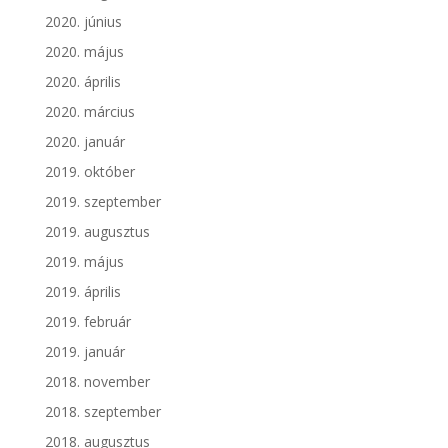
2020. június
2020. május
2020. április
2020. március
2020. január
2019. október
2019. szeptember
2019. augusztus
2019. május
2019. április
2019. február
2019. január
2018. november
2018. szeptember
2018. augusztus