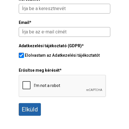
Email*
Adatkezelési tájékoztató (GDPR)*
Elolvastam az Adatkezelési tájékoztatót
Erősítse meg kérését*
Elküld