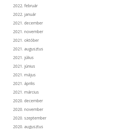
2022. február
2022. január
2021. december
2021. november
2021. október
2021. augusztus
2021. július
2021. június
2021. május
2021. április
2021. március
2020. december
2020. november
2020. szeptember
2020. augusztus