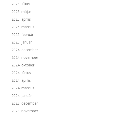
2025. július
2025. május
2025. április
2025. március
2025. február
2025. január
2024. december
2024. november
2024. október
2024. június
2024. április
2024. március
2024. január
2023. december
2023. november