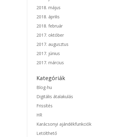
2018. május
2018. április
2018. február
2017. október
2017. augusztus
2017. június
2017. március
Kategóriák
Blog-hu
Digitális átalakulás
Frissítés
HR
Karácsonyi ajándékfunkciók
Letölthető