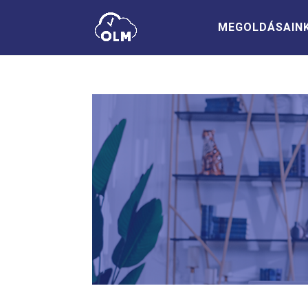
MEGOLDÁSAIN