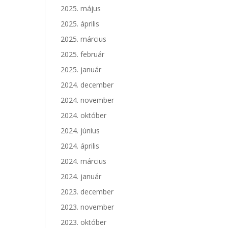
2025. május
2025. április
2025. március
2025. február
2025. január
2024. december
2024. november
2024. október
2024. június
2024. április
2024. március
2024. január
2023. december
2023. november
2023. október