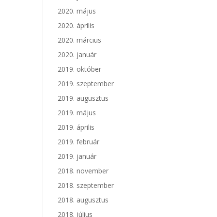
2020. május
2020. április
2020. március
2020. január
2019. október
2019. szeptember
2019. augusztus
2019. május
2019. április
2019. február
2019. január
2018. november
2018. szeptember
2018. augusztus
2018. július