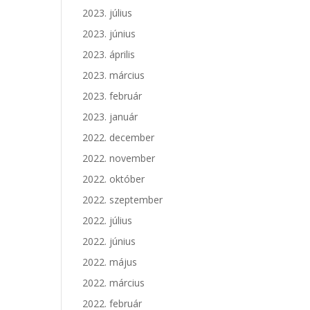
2023. július
2023. június
2023. április
2023. március
2023. február
2023. január
2022. december
2022. november
2022. október
2022. szeptember
2022. július
2022. június
2022. május
2022. március
2022. február