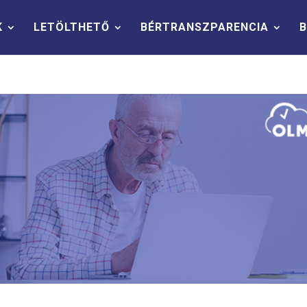
K
LETÖLTHETŐ
BÉRTRANSZPARENCIA
B