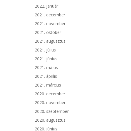
2022. január
2021. december
2021. november
2021. október
2021. augusztus
2021. július
2021. június
2021. május
2021. április
2021. március
2020. december
2020. november
2020. szeptember
2020. augusztus
2020. június